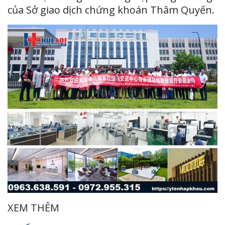
của Sở giao dịch chứng khoán Thâm Quyến.
XEM THÊM