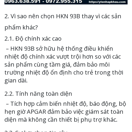
2. Vì sao nên chọn HKN 93B thay vì các sản
phẩm khác?
2.1. Độ chính xác cao
– HKN 93B sở hữu hệ thống điều khiển
nhiệt độ chính xác vượt trội hơn so với các
sản phẩm cùng tầm giá, đảm bảo môi
trường nhiệt độ ổn định cho trẻ trong thời
gian dài.
2.2. Tính năng toàn diện
– Tích hợp cảm biến nhiệt độ, báo động, bộ
hẹn giờ APGAR đảm bảo việc giám sát toàn
diện mà không cần thiết bị phụ trợ khác.