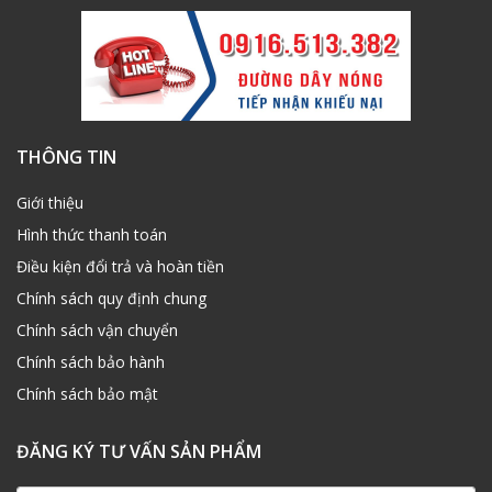
THÔNG TIN
Giới thiệu
Hình thức thanh toán
Điều kiện đổi trả và hoàn tiền
Chính sách quy định chung
Chính sách vận chuyển
Chính sách bảo hành
Chính sách bảo mật
ĐĂNG KÝ TƯ VẤN SẢN PHẨM