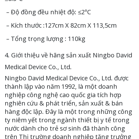
– Độ đồng đều nhiệt độ: ≤2°C
– Kích thước :127cm X 82cm X 113,5cm
– Tổng trọng lượng : 110kg
4. Giới thiệu về hãng sản xuất Ningbo David
Medical Device Co., Ltd.
Ningbo David Medical Device Co., Ltd. được
thành lập vào năm 1992, là một doanh
nghiệp công nghệ cao quốc gia tích hợp
nghiên cứu & phát triển, sản xuất & bán
hàng độc lập. Đây là một trong những công
ty niêm yết trong ngành thiết bị y tế trong
nước dành cho trẻ sơ sinh đã thành công
trên Thị trường doanh nghiệp tăng trưởng