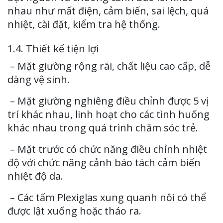
nhau như mất điện, cảm biến, sai lệch, quá
nhiệt, cài đặt, kiểm tra hệ thống.
1.4. Thiết kế tiện lợi
– Mặt giường rộng rãi, chất liệu cao cấp, dễ
dàng vệ sinh.
– Mặt giường nghiêng điều chỉnh được 5 vị
trí khác nhau, linh hoạt cho các tình huống
khác nhau trong quá trình chăm sóc trẻ.
– Mặt trước có chức năng điều chỉnh nhiệt
độ với chức năng cảnh báo tách cảm biến
nhiệt độ da.
– Các tấm Plexiglas xung quanh nôi có thể
được lật xuống hoặc tháo ra.