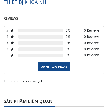
THIẾT BỊ KHOA NHI
REVIEWS
5
0%
| 0 Reviews
4
0%
| 0 Reviews
3
0%
| 0 Reviews
2
0%
| 0 Reviews
1
0%
| 0 Reviews
ĐÁNH GIÁ NGAY
There are no reviews yet.
SẢN PHẨM LIÊN QUAN